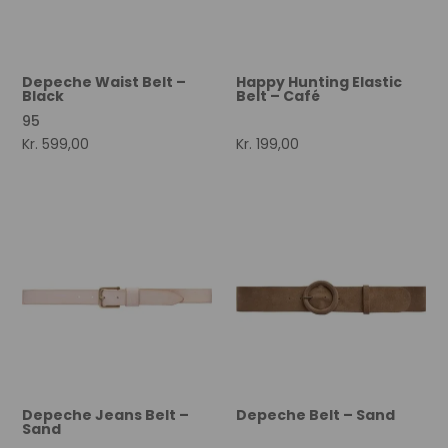
Depeche Waist Belt –
Happy Hunting Elastic
Black
Belt – Café
95
Kr.
599,00
Kr.
199,00
Depeche Jeans Belt –
Depeche Belt – Sand
Sand