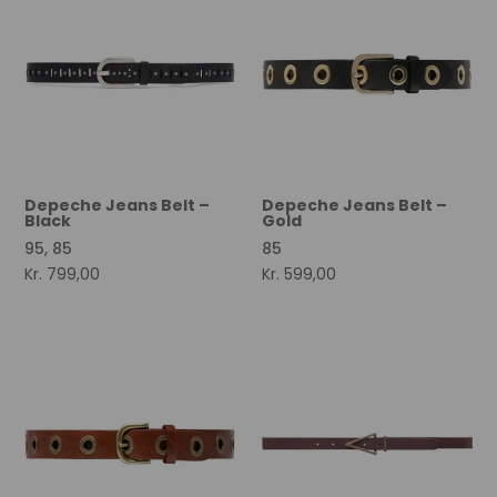
Depeche Jeans Belt –
Depeche Jeans Belt –
Black
Gold
95, 85
85
Kr.
799,00
Kr.
599,00