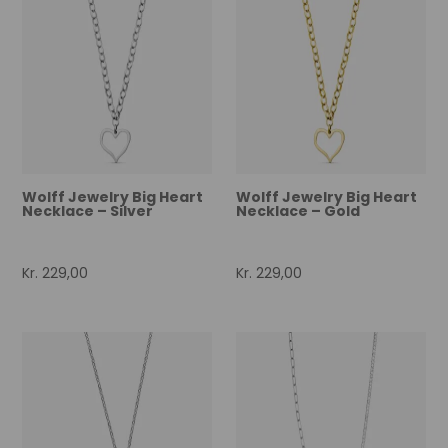
Wolff Jewelry Big Heart
Wolff Jewelry Big Heart
Necklace – Silver
Necklace – Gold
Kr.
229,00
Kr.
229,00