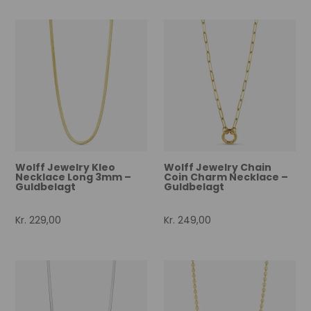
Wolff Jewelry Kleo
Wolff Jewelry Chain
Necklace Long 3mm –
Coin Charm Necklace –
Guldbelagt
Guldbelagt
Kr.
229,00
Kr.
249,00