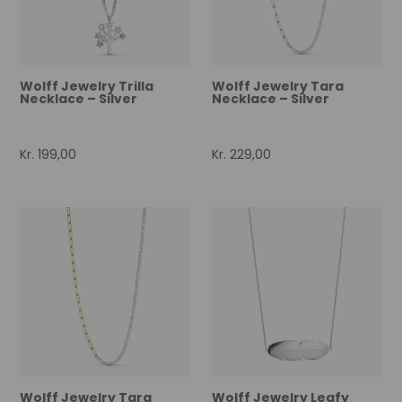
Wolff Jewelry Trilla
Wolff Jewelry Tara
Necklace – Silver
Necklace – Silver
Kr.
199,00
Kr.
229,00
Wolff Jewelry Tara
Wolff Jewelry Leafy