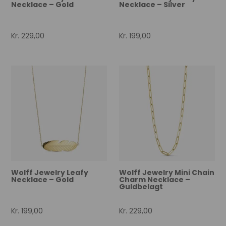
Necklace – Gold
Necklace – Silver
Kr.
229,00
Kr.
199,00
Wolff Jewelry Leafy
Wolff Jewelry Mini Chain
Necklace – Gold
Charm Necklace –
Guldbelagt
Kr.
199,00
Kr.
229,00