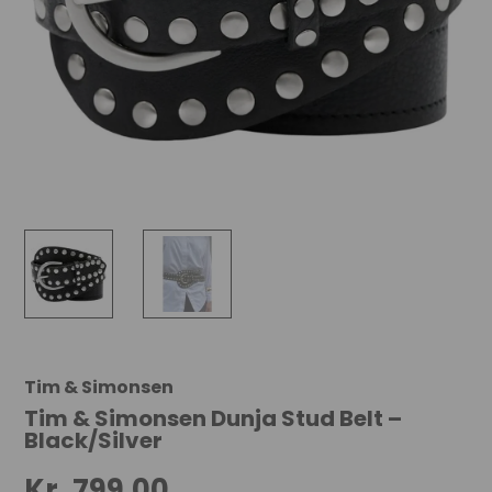
Tim & Simonsen
Tim & Simonsen Dunja Stud Belt –
Black/Silver
Kr.
799,00