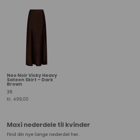
Neo Noir Vicky Heavy
Sateen Skirt – Dark
Brown
36
Kr.
499,00
Maxi nederdele til kvinder
Find din nye lange nederdel her.