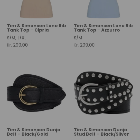
Tim & Simonsen Lone Rib
Tim & Simonsen Lone Rib
Tank Top – Cipria
Tank Top – Azzurro
S/M, L/XL
S/M
Kr.
299,00
Kr.
299,00
Tim & Simonsen Dunja
Tim & Simonsen Dunja
Belt – Black/Gold
Stud Belt – Black/Silver