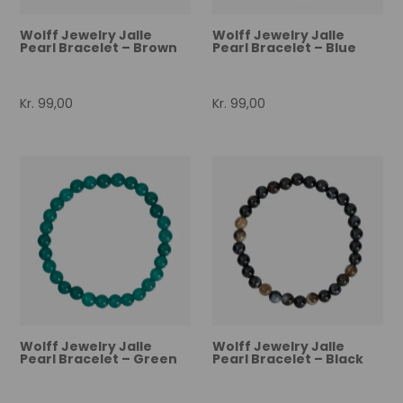
Wolff Jewelry Jalle
Wolff Jewelry Jalle
Pearl Bracelet – Brown
Pearl Bracelet – Blue
Kr.
99,00
Kr.
99,00
Wolff Jewelry Jalle
Wolff Jewelry Jalle
Pearl Bracelet – Green
Pearl Bracelet – Black