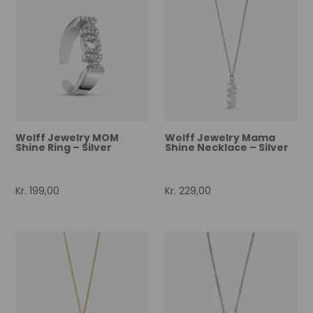
Wolff Jewelry MOM
Wolff Jewelry Mama
Shine Ring – Silver
Shine Necklace – Silver
Kr.
199,00
Kr.
229,00