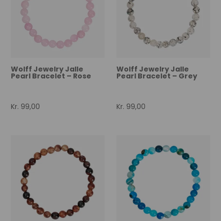
Wolff Jewelry Jalle
Wolff Jewelry Jalle
Pearl Bracelet – Rose
Pearl Bracelet – Grey
Kr.
99,00
Kr.
99,00