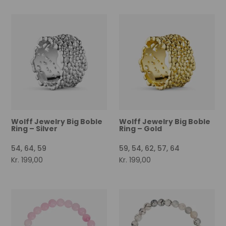
Wolff Jewelry Big Boble
Wolff Jewelry Big Boble
Ring – Silver
Ring – Gold
54, 64, 59
59, 54, 62, 57, 64
Kr.
199,00
Kr.
199,00