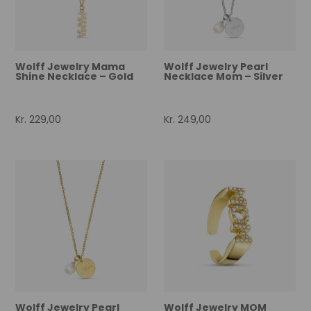
Wolff Jewelry Mama
Wolff Jewelry Pearl
Shine Necklace – Gold
Necklace Mom – Silver
Kr.
229,00
Kr.
249,00
Wolff Jewelry Pearl
Wolff Jewelry MOM