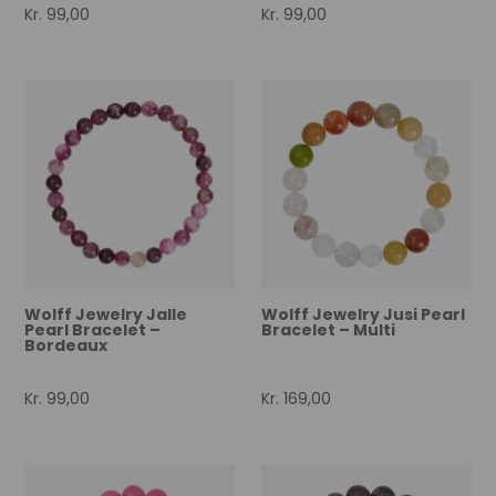
Kr.
99,00
Kr.
99,00
Wolff Jewelry Jalle
Wolff Jewelry Jusi Pearl
Pearl Bracelet –
Bracelet – Multi
Bordeaux
Kr.
99,00
Kr.
169,00