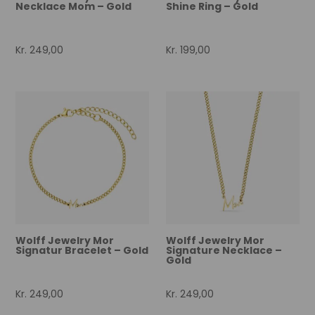
Necklace Mom – Gold
Shine Ring – Gold
Kr.
249,00
Kr.
199,00
Wolff Jewelry Mor
Wolff Jewelry Mor
Signatur Bracelet – Gold
Signature Necklace –
Gold
Kr.
249,00
Kr.
249,00