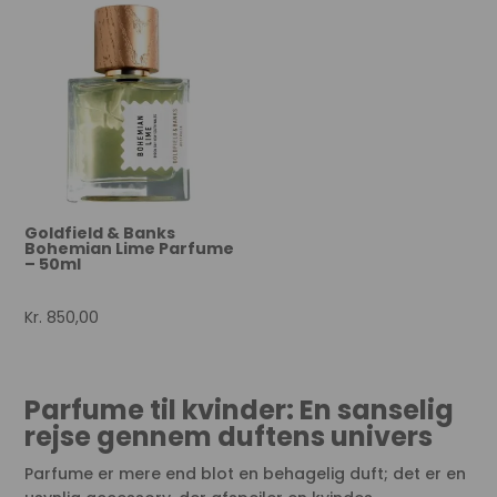
Goldfield & Banks
Bohemian Lime Parfume
– 50ml
Kr.
850,00
Parfume til kvinder: En sanselig
rejse gennem duftens univers
Parfume er mere end blot en behagelig duft; det er en