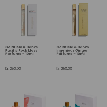
Goldfield & Banks
Goldfield & Banks
Pacific Rock Moss
Ingenious Ginger
Parfume – 10ml
Parfume – 10ml
Kr.
250,00
Kr.
250,00