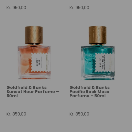
Kr.
950,00
Kr.
950,00
Goldfield & Banks
Goldfield & Banks
Sunset Hour Parfume –
Pacific Rock Moss
50ml
Parfume – 50ml
Kr.
850,00
Kr.
850,00