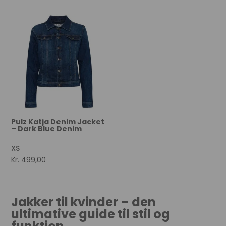
Pulz Katja Denim Jacket
– Dark Blue Denim
XS
Kr.
499,00
Jakker til kvinder – den
ultimative guide til stil og