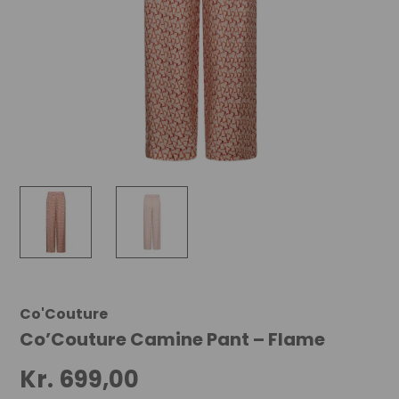
Co'Couture
Co’Couture Camine Pant – Flame
Kr.
699,00