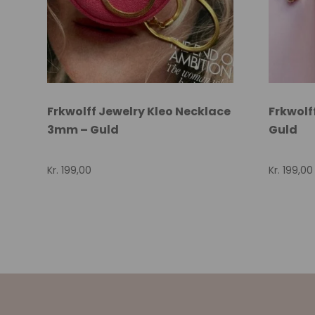
Frkwolff Jewelry Kleo Necklace
Frkwolf
3mm – Guld
Guld
Kr.
199,00
Kr.
199,00