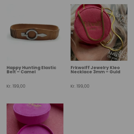
Happy Hunting Elastic
Frkwolff Jewelry Kleo
Belt – Camel
Necklace 3mm – Guld
Kr.
199,00
Kr.
199,00