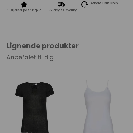
Afhent i butikken
5 stjerner på trustpilot
1-2 dages levering
Lignende produkter
Anbefalet til dig