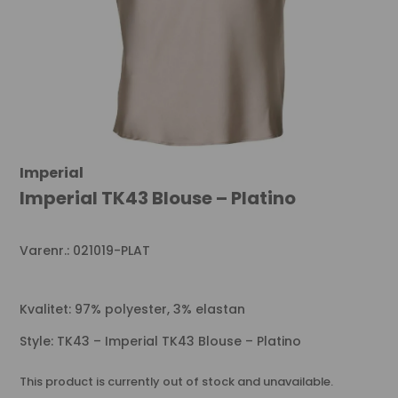
Imperial
Imperial TK43 Blouse – Platino
Varenr.: 021019-PLAT
Kvalitet: 97% polyester, 3% elastan
Style: TK43 – Imperial TK43 Blouse – Platino
This product is currently out of stock and unavailable.