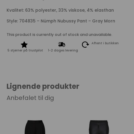
Kvalitet: 63% polyester, 33% viskose, 4% elasthan
Style: 704835 – Nümph Nubussy Pant – Gray Morn
This product is currently out of stock and unavailable.
Afhent i butikken
5 stjerner på trustpilot
1-2 dages levering
Lignende produkter
Anbefalet til dig