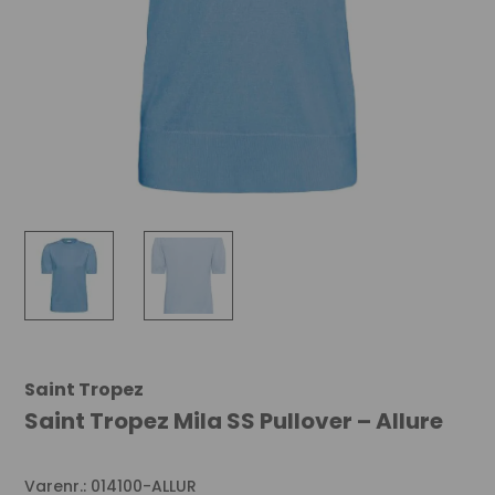
Saint Tropez
Saint Tropez Mila SS Pullover – Allure
Varenr.: 014100-ALLUR