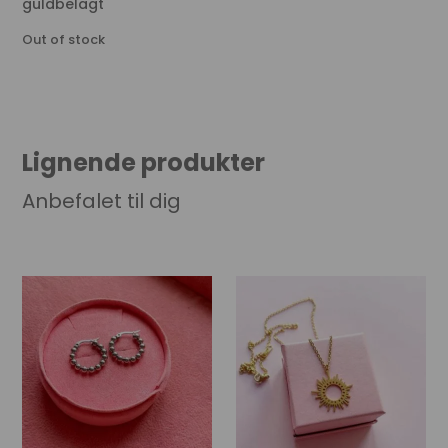
guldbelagt
Out of stock
Lignende produkter
Anbefalet til dig