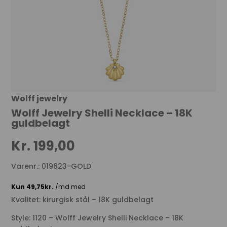
Wolff jewelry
Wolff Jewelry Shelli Necklace – 18K
guldbelagt
Kr.
199,00
Varenr.: 019623-GOLD
Kvalitet: kirurgisk stål – 18K guldbelagt
Style: 1120 – Wolff Jewelry Shelli Necklace – 18K